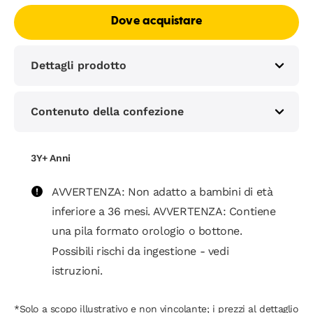
Dove acquistare
Dettagli prodotto
Contenuto della confezione
3Y+ Anni
AVVERTENZA: Non adatto a bambini di età
inferiore a 36 mesi. AVVERTENZA: Contiene
una pila formato orologio o bottone.
Possibili rischi da ingestione - vedi
istruzioni.
*Solo a scopo illustrativo e non vincolante; i prezzi al dettaglio