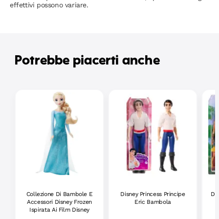
effettivi possono variare.
Potrebbe piacerti anche
Collezione Di Bambole E
Disney Princess Principe
Di
Accessori Disney Frozen
Eric Bambola
Ispirata Ai Film Disney