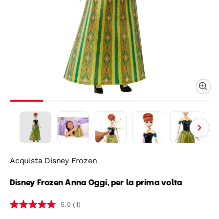
Acquista Disney Frozen
Disney Frozen Anna Oggi, per la prima volta
(1)
5.0