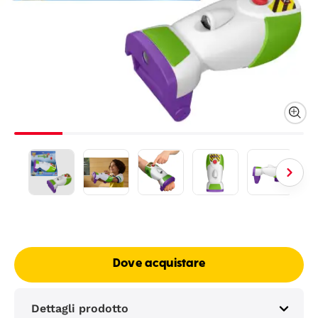
Dove acquistare
Dettagli prodotto