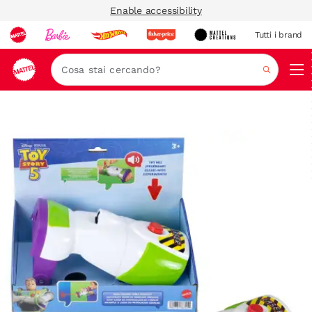
Enable accessibility
Tutti i brand
Nav
Cerca