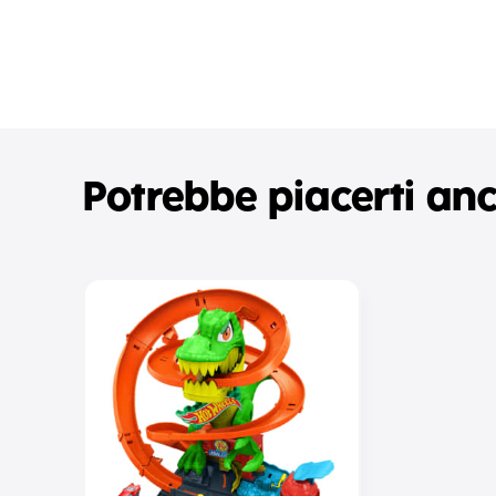
Potrebbe piacerti an