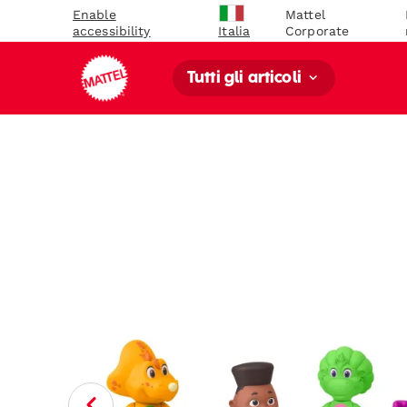
Enable
Mattel
accessibility
Corporate
Italia
Tutti gli articoli