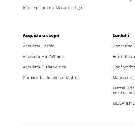
Informazioni su Monster High
Acquista e scopri
Contatti
Acquista Barbie
Contattaci
Acquista Hot Wheels
Ritiri dal 
Acquista Fisher-Price
Conformità
Cameretta dei giochi Mattel
Manuali di 
Mattel Bric
costruzion
MEGA Istru