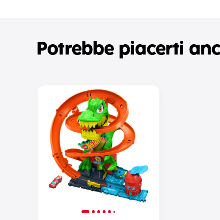
Potrebbe piacerti an