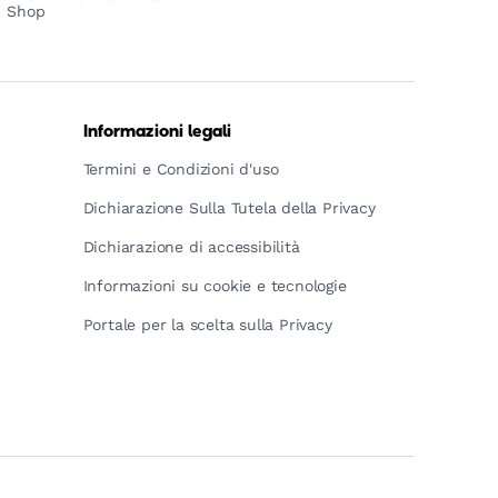
Shop
Informazioni legali
Termini e Condizioni d'uso
Dichiarazione Sulla Tutela della Privacy
Dichiarazione di accessibilità
Informazioni su cookie e tecnologie
Portale per la scelta sulla Privacy