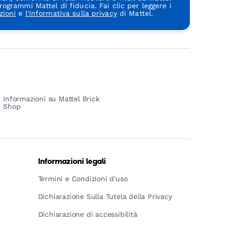
rogrammi Mattel di fiducia. Fai clic per leggere i
zioni
e
l'Informativa sulla privacy
di Mattel.
Informazioni su Mattel Brick
Shop
Informazioni legali
Termini e Condizioni d'uso
Dichiarazione Sulla Tutela della Privacy
Dichiarazione di accessibilità