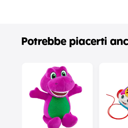
Potrebbe piacerti an