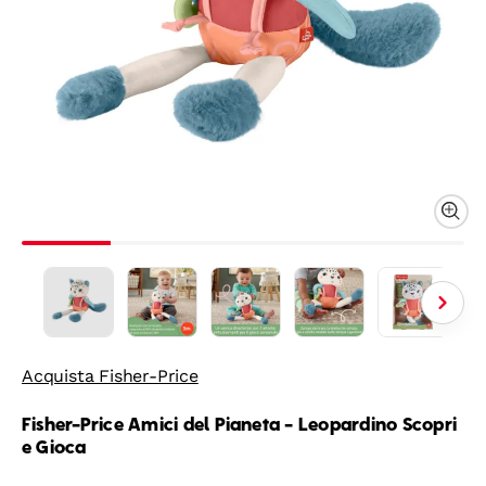
Acquista Fisher-Price
Fisher-Price Amici del Pianeta - Leopardino Scopri
e Gioca