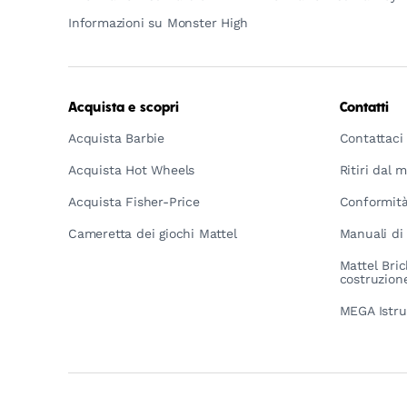
Informazioni su Monster High
Acquista e scopri
Contatti
Acquista Barbie
Contattaci
Acquista Hot Wheels
Ritiri dal 
Acquista Fisher-Price
Conformità
Cameretta dei giochi Mattel
Manuali di 
Mattel Bric
costruzion
MEGA Istru