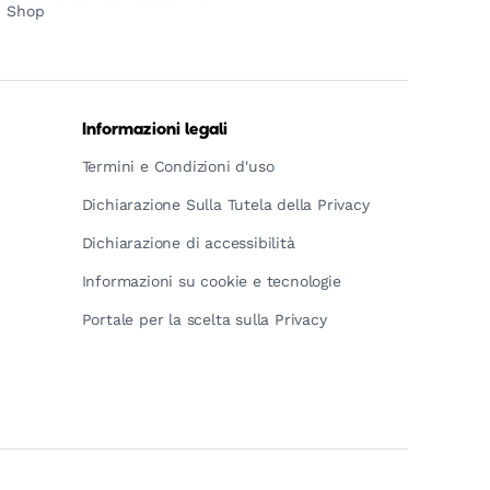
Shop
Informazioni legali
Termini e Condizioni d'uso
Dichiarazione Sulla Tutela della Privacy
Dichiarazione di accessibilità
Informazioni su cookie e tecnologie
Portale per la scelta sulla Privacy