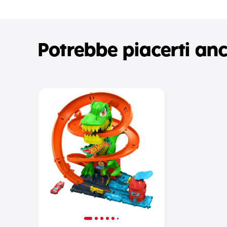
Potrebbe piacerti an