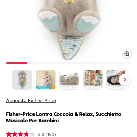
Acquista Fisher-Price
Fisher-Price Lontra Coccola & Relax, Succhietto
Musicale Per Bambini
(160)
3.8