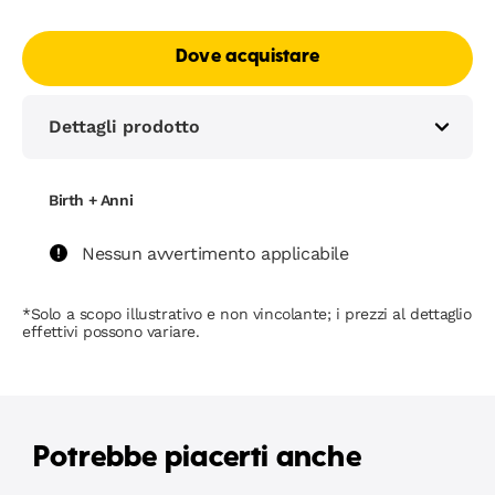
Dove acquistare
Dettagli prodotto
Birth + Anni
Nessun avvertimento applicabile
*Solo a scopo illustrativo e non vincolante; i prezzi al dettaglio
effettivi possono variare.
Potrebbe piacerti anche