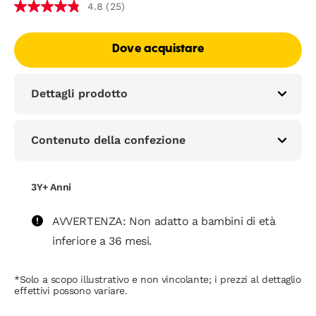
(25)
4.8
Dove acquistare
Dettagli prodotto
Contenuto della confezione
3Y+ Anni
AVVERTENZA: Non adatto a bambini di età
inferiore a 36 mesi.
*Solo a scopo illustrativo e non vincolante; i prezzi al dettaglio
effettivi possono variare.