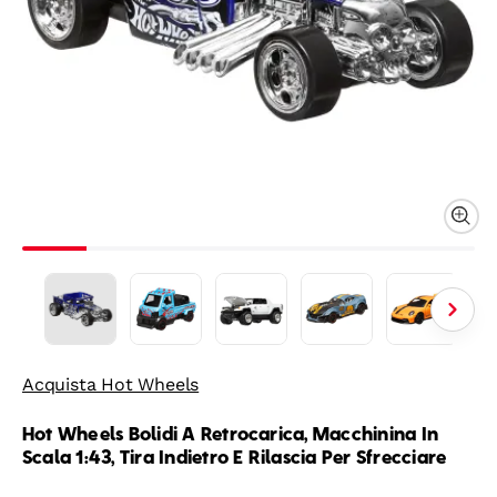
Acquista Hot Wheels
Hot Wheels Bolidi A Retrocarica, Macchinina In
Scala 1:43, Tira Indietro E Rilascia Per Sfrecciare