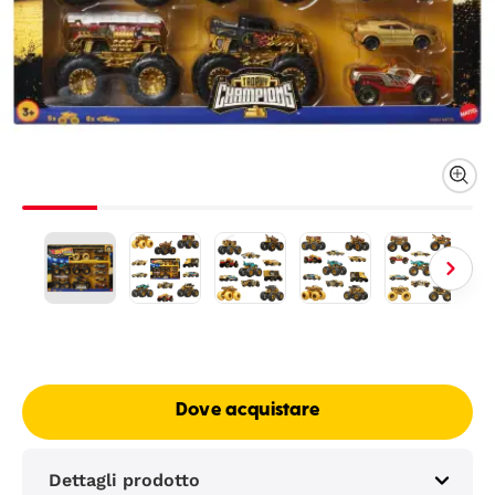
Dove acquistare
Dettagli prodotto