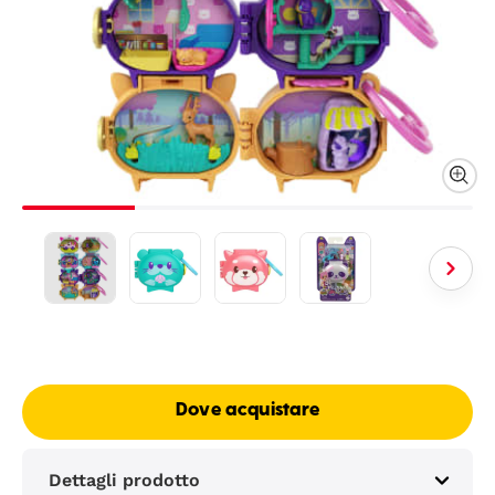
Dove acquistare
Dettagli prodotto