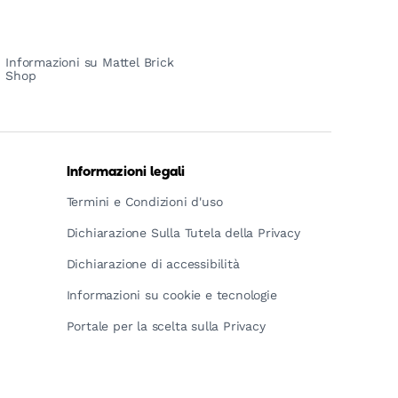
Informazioni su Mattel Brick
Shop
Informazioni legali
Termini e Condizioni d'uso
Dichiarazione Sulla Tutela della Privacy
Dichiarazione di accessibilità
Informazioni su cookie e tecnologie
Portale per la scelta sulla Privacy