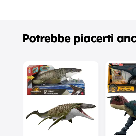
Potrebbe piacerti an