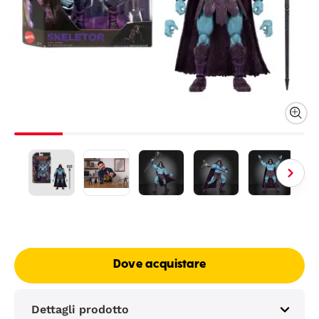
Dove acquistare
Dettagli prodotto