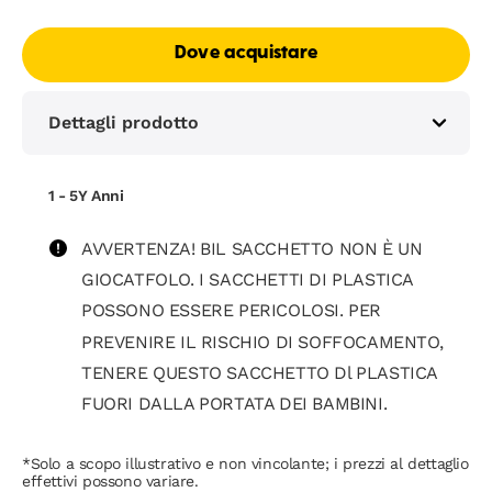
Dove acquistare
Dettagli prodotto
1 - 5Y Anni
AVVERTENZA! BIL SACCHETTO NON È UN
GIOCATFOLO. I SACCHETTI DI PLASTICA
POSSONO ESSERE PERICOLOSI. PER
PREVENIRE IL RISCHIO DI SOFFOCAMENTO,
TENERE QUESTO SACCHETTO Dl PLASTICA
FUORI DALLA PORTATA DEI BAMBINI.
*Solo a scopo illustrativo e non vincolante; i prezzi al dettaglio
effettivi possono variare.