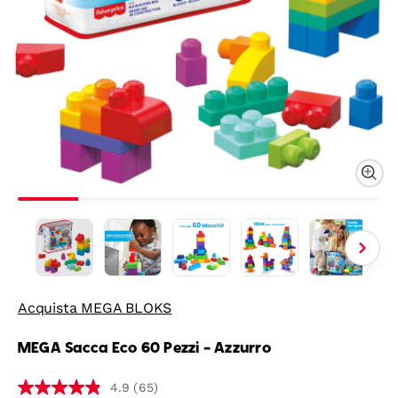
Acquista MEGA BLOKS
MEGA Sacca Eco 60 Pezzi - Azzurro
(65)
4.9