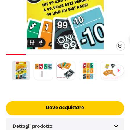
Dove acquistare
Dettagli prodotto