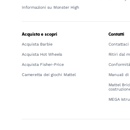
Informazioni su Monster High
Acquista e scopri
Contatti
Acquista Barbie
Contattaci
Acquista Hot Wheels
Ritiri dal 
Acquista Fisher-Price
Conformità
Cameretta dei giochi Mattel
Manuali di 
Mattel Bric
costruzion
MEGA Istru