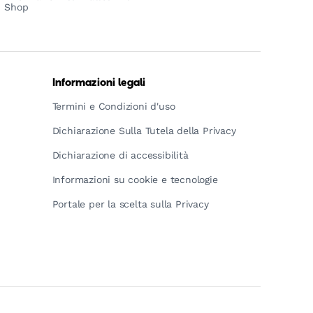
Shop
Informazioni legali
Termini e Condizioni d'uso
Dichiarazione Sulla Tutela della Privacy
Dichiarazione di accessibilità
Informazioni su cookie e tecnologie
Portale per la scelta sulla Privacy