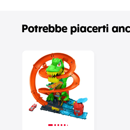
Potrebbe piacerti an