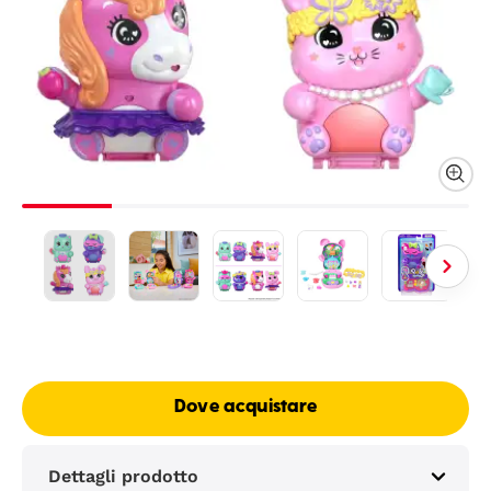
Dove acquistare
Dettagli prodotto