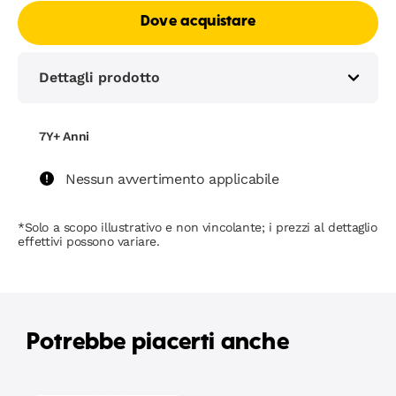
Dove acquistare
Dettagli prodotto
7Y+ Anni
Nessun avvertimento applicabile
*Solo a scopo illustrativo e non vincolante; i prezzi al dettaglio
effettivi possono variare.
Potrebbe piacerti anche