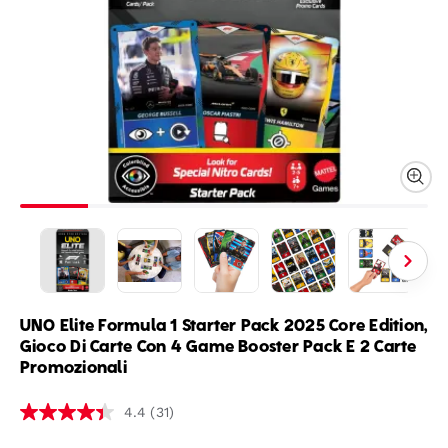
UNO Elite Formula 1 Starter Pack 2025 Core Edition,
Gioco Di Carte Con 4 Game Booster Pack E 2 Carte
Promozionali
(31)
4.4