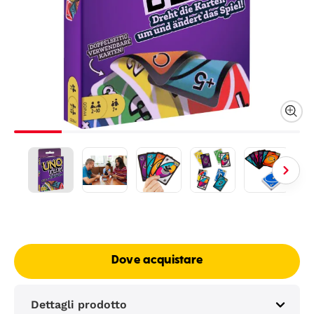
Dove acquistare
Dettagli prodotto