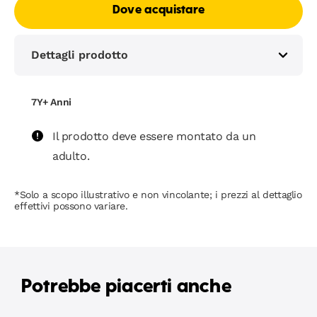
Dove acquistare
Dettagli prodotto
7Y+ Anni
Il prodotto deve essere montato da un
adulto.
*Solo a scopo illustrativo e non vincolante; i prezzi al dettaglio
effettivi possono variare.
Potrebbe piacerti anche