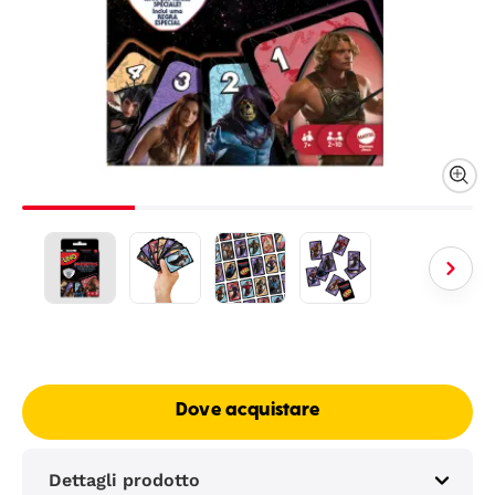
Dove acquistare
Dettagli prodotto