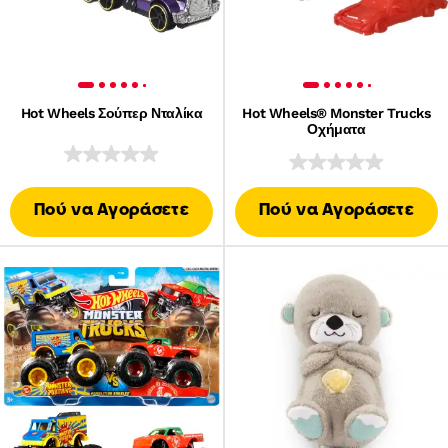
Hot Wheels Σούπερ Νταλίκα
Hot Wheels® Monster Trucks
Οχήματα
Πού να Αγοράσετε
Πού να Αγοράσετε