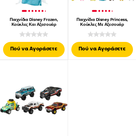
Παιχνίδια Disney Frozen,
Παιχνίδια Disney Princess,
Κούκλες Και Αξεσουάρ
Κούκλες Με Αξεσουάρ
Πού να Αγοράσετε
Πού να Αγοράσετε