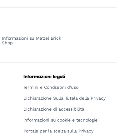
Informazioni su Mattel Brick
Shop
Informazioni legali
Termini e Condizioni d'uso
Dichiarazione Sulla Tutela della Privacy
Dichiarazione di accessibilità
Informazioni su cookie e tecnologie
Portale per la scelta sulla Privacy