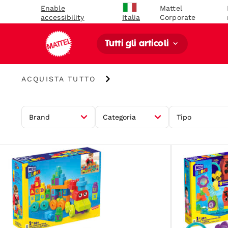
Enable
Mattel
accessibility
Corporate
Italia
Tutti gli articoli
Acquista
ACQUISTA TUTTO
Tutto
Brand
Categoria
Tipo