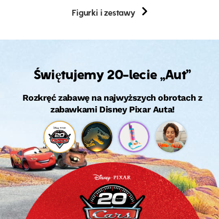
Figurki i zestawy
Świętujemy 20-lecie „Aut”
Rozkręć zabawę na najwyższych obrotach z
zabawkami Disney Pixar Auta!