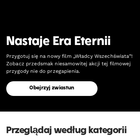
Nastaje Era Eternii
Przygotuj się na nowy film „Władcy Wszechświata”!
Zobacz przedsmak niesamowitej akcji tej filmowej
przygody nie do przegapienia.
Obejrzyj zwiastun
Przeglądaj według kategorii