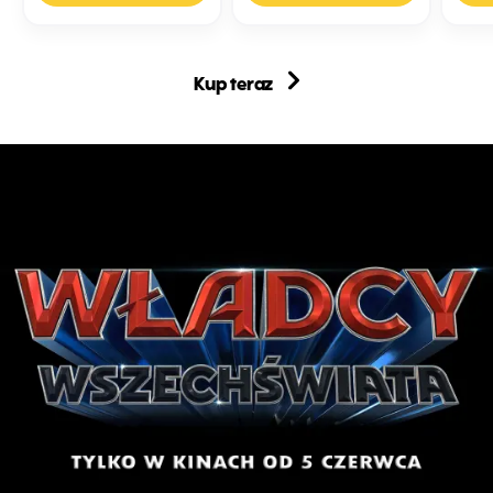
Kup teraz