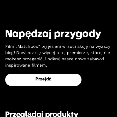
Napędzaj przygody
Film „Matchbox” tej jesieni wrzuci akcję na wyższy
bieg! Dowiedz się więcej o tej premierze, której nie
możesz przegapić, i odkryj nasze nowe zabawki
inspirowane filmem.
Przejdź
Przeglądaj produkty