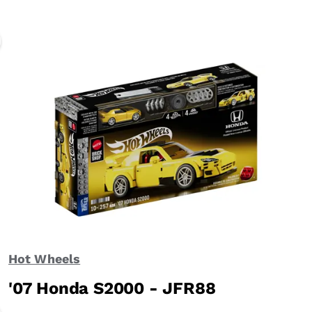
Hot Wheels
'07 Honda S2000 - JFR88