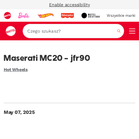
Enable accessibility
Wszystkie marki
Szukaj
Maserati MC20 - jfr90
Hot Wheels
May 07, 2025