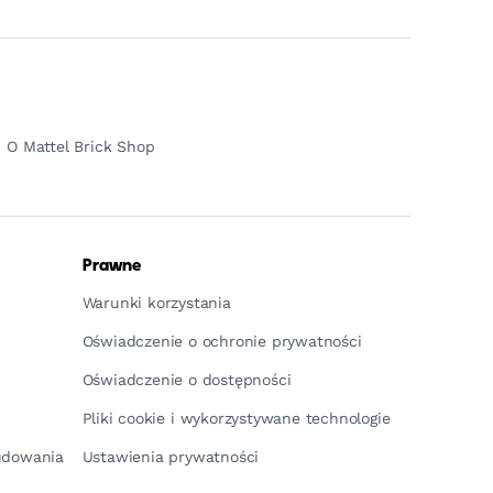
O Mattel Brick Shop
Prawne
Warunki korzystania
Oświadczenie o ochronie prywatności
Oświadczenie o dostępności
Pliki cookie i wykorzystywane technologie
budowania
Ustawienia prywatności