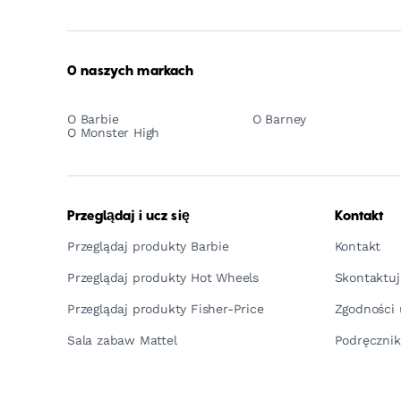
O naszych markach
O Barbie
O Barney
O Monster High
Przeglądaj i ucz się
Kontakt
Przeglądaj produkty Barbie
Kontakt
Przeglądaj produkty Hot Wheels
Skontaktuj
Przeglądaj produkty Fisher-Price
Zgodności 
Sala zabaw Mattel
Podręcznik