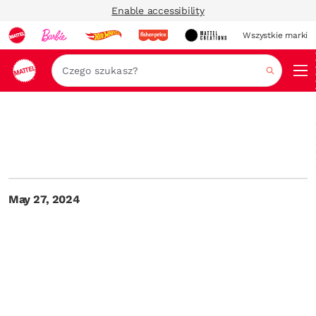
Enable accessibility
Wszystkie marki
Szukaj
May 27, 2024