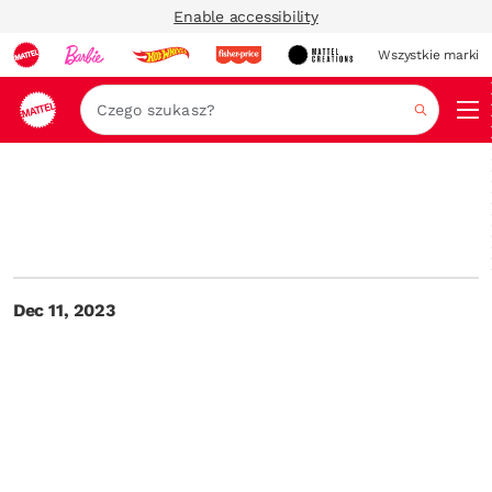
Enable accessibility
Wszystkie marki
Szukaj
Dec 11, 2023