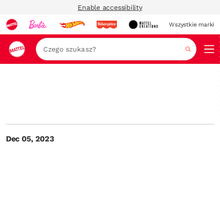
Enable accessibility
Wszystkie marki
Szukaj
Dec 05, 2023