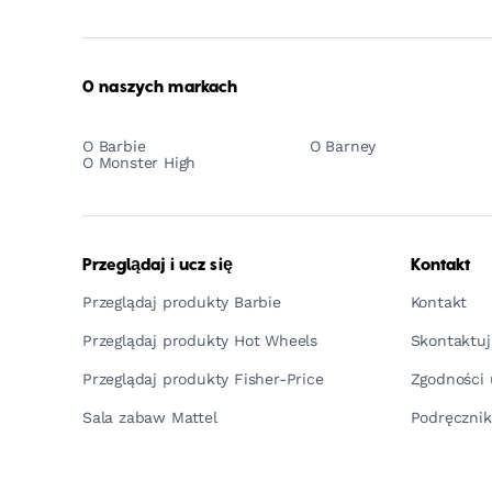
O naszych markach
O Barbie
O Barney
O Monster High
Przeglądaj i ucz się
Kontakt
Przeglądaj produkty Barbie
Kontakt
Przeglądaj produkty Hot Wheels
Skontaktuj
Przeglądaj produkty Fisher-Price
Zgodności 
Sala zabaw Mattel
Podręcznik