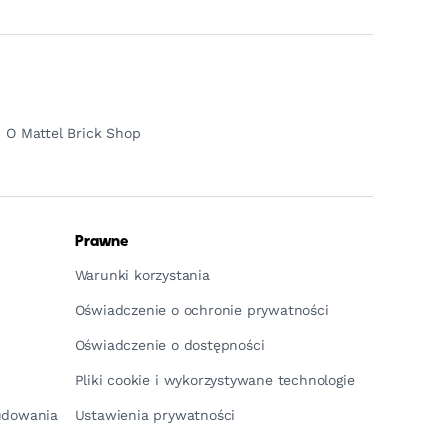
O Mattel Brick Shop
Prawne
Warunki korzystania
Oświadczenie o ochronie prywatności
Oświadczenie o dostępności
Pliki cookie i wykorzystywane technologie
budowania
Ustawienia prywatności