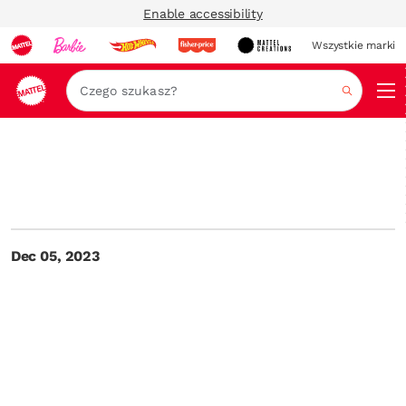
Enable accessibility
Wszystkie marki
Szukaj
Dec 05, 2023