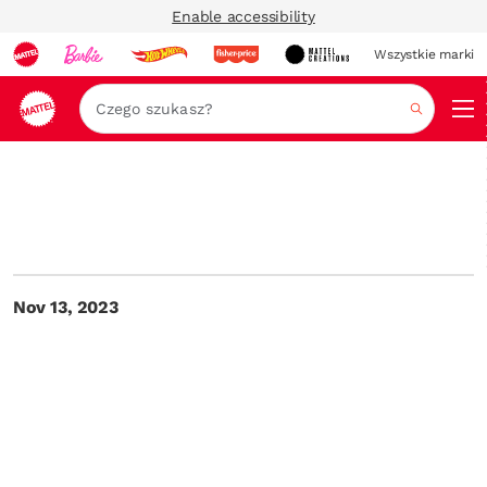
Enable accessibility
Wszystkie marki
Szukaj
Nov 13, 2023