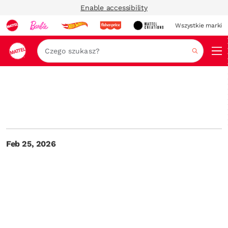
Enable accessibility
Wszystkie marki
Szukaj
Feb 25, 2026