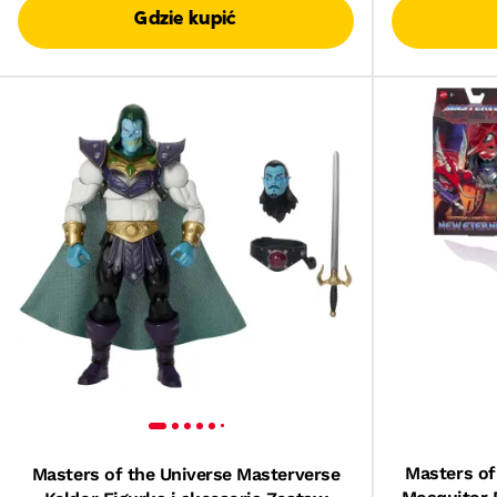
Gdzie kupić
Masters of
Masters of the Universe Masterverse