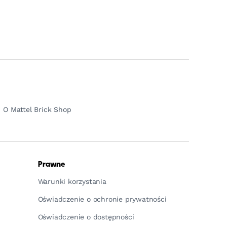
O Mattel Brick Shop
Prawne
Warunki korzystania
Oświadczenie o ochronie prywatności
Oświadczenie o dostępności