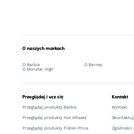
O naszych markach
O Barbie
O Barney
O Monster High
Przeglądaj i ucz się
Kontakt
Przeglądaj produkty Barbie
Kontakt
Przeglądaj produkty Hot Wheels
Skontaktuj
Przeglądaj produkty Fisher-Price
Zgodności 