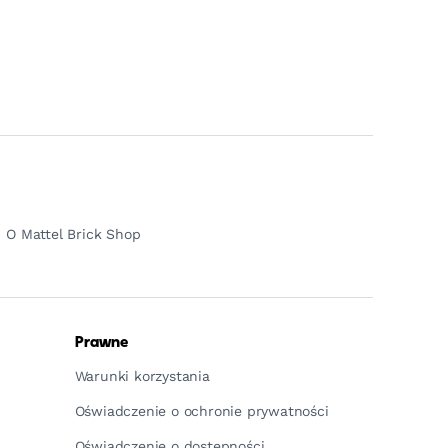
O Mattel Brick Shop
Prawne
Warunki korzystania
Oświadczenie o ochronie prywatności
Oświadczenie o dostępności