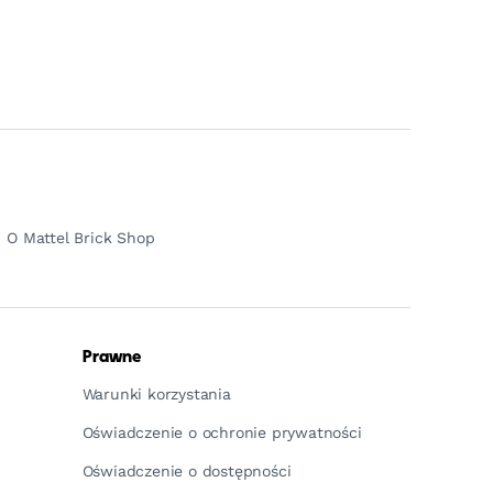
O Mattel Brick Shop
Prawne
Warunki korzystania
Oświadczenie o ochronie prywatności
Oświadczenie o dostępności