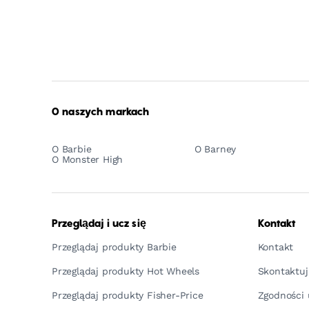
O naszych markach
O Barbie
O Barney
O Monster High
Przeglądaj i ucz się
Kontakt
Przeglądaj produkty Barbie
Kontakt
Przeglądaj produkty Hot Wheels
Skontaktuj
Przeglądaj produkty Fisher-Price
Zgodności 