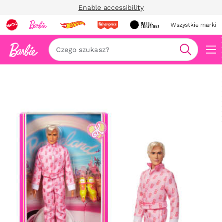
Enable accessibility
Wszystkie marki
Szukaj