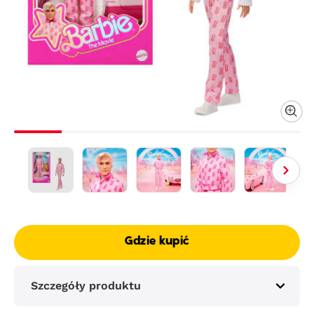
Gdzie kupić
Szczegóły produktu