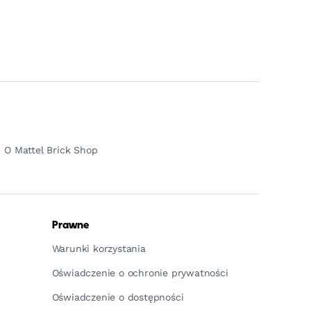
O Mattel Brick Shop
Prawne
Warunki korzystania
Oświadczenie o ochronie prywatności
Oświadczenie o dostępności