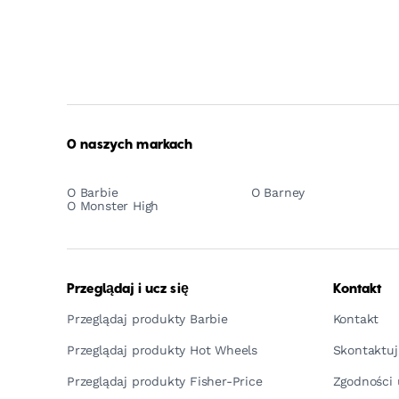
O naszych markach
O Barbie
O Barney
O Monster High
Przeglądaj i ucz się
Kontakt
Przeglądaj produkty Barbie
Kontakt
Przeglądaj produkty Hot Wheels
Skontaktuj
Przeglądaj produkty Fisher-Price
Zgodności 