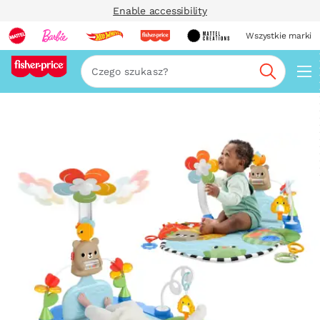
Enable accessibility
Wszystkie marki
Szukaj