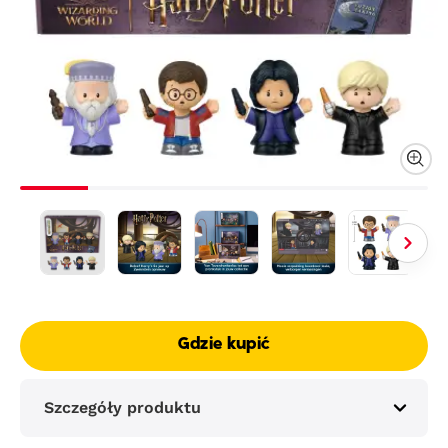
Gdzie kupić
Szczegóły produktu