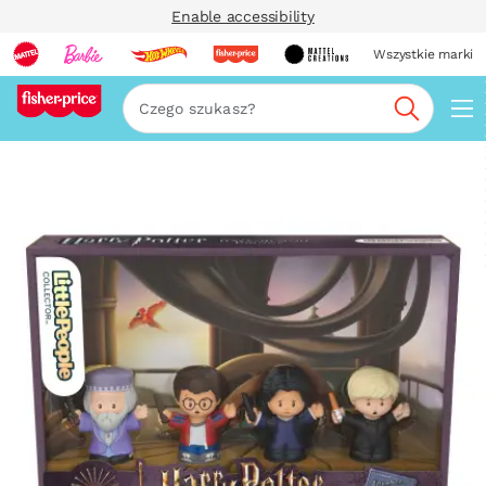
Enable accessibility
Wszystkie marki
Szukaj