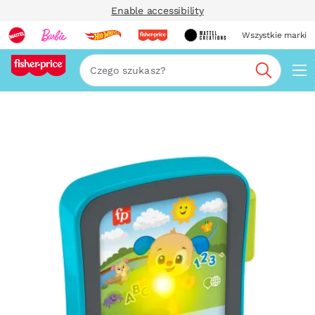
Enable accessibility
Wszystkie marki
Szukaj