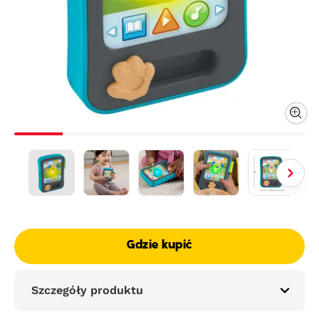
Gdzie kupić
Szczegóły produktu