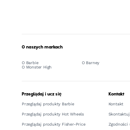
O naszych markach
O Barbie
O Barney
O Monster High
Przeglądaj i ucz się
Kontakt
Przeglądaj produkty Barbie
Kontakt
Przeglądaj produkty Hot Wheels
Skontaktuj
Przeglądaj produkty Fisher-Price
Zgodności 