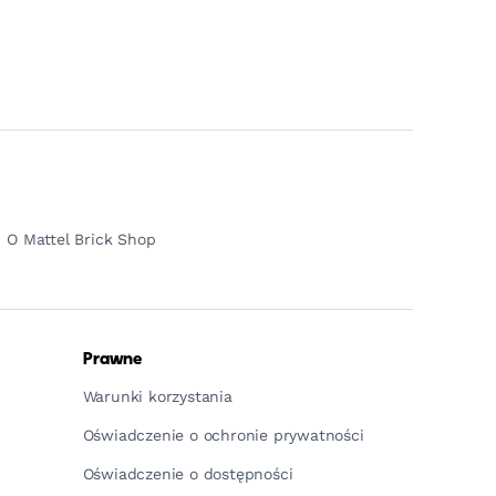
O Mattel Brick Shop
Prawne
Warunki korzystania
Oświadczenie o ochronie prywatności
Oświadczenie o dostępności