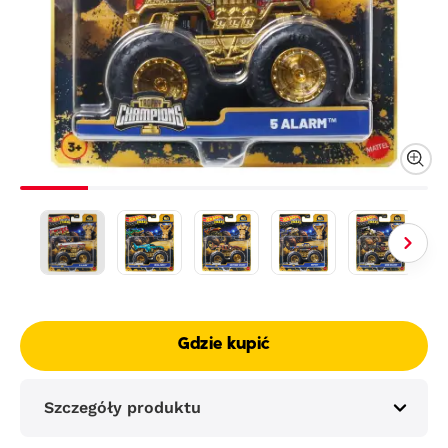
Gdzie kupić
Szczegóły produktu