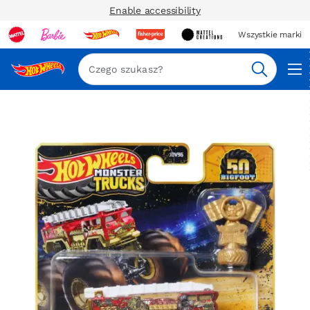
Enable accessibility
Wszystkie marki
Szukaj