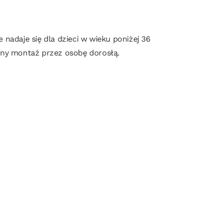
nadaje się dla dzieci w wieku poniżej 36
ny montaż przez osobę dorosłą.