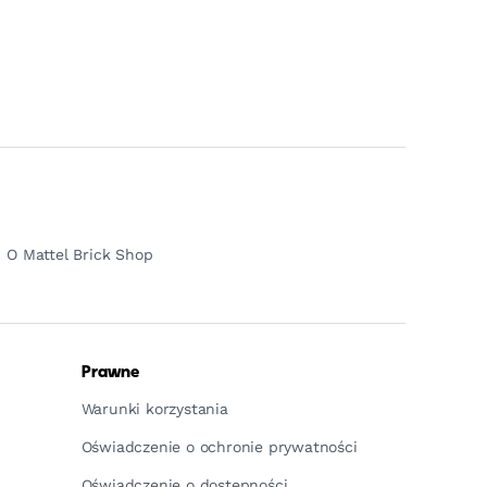
O Mattel Brick Shop
Prawne
Warunki korzystania
Oświadczenie o ochronie prywatności
Oświadczenie o dostępności