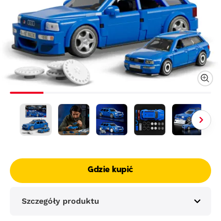
Gdzie kupić
Szczegóły produktu