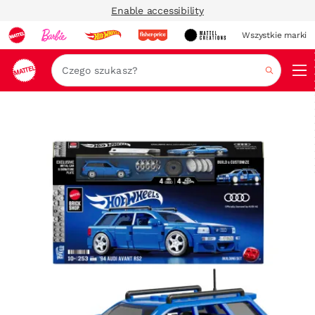
Enable accessibility
Wszystkie marki
Szukaj