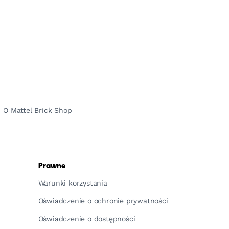
O Mattel Brick Shop
Prawne
Warunki korzystania
Oświadczenie o ochronie prywatności
Oświadczenie o dostępności