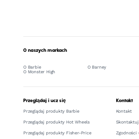
O naszych markach
O Barbie
O Barney
O Monster High
Przeglądaj i ucz się
Kontakt
Przeglądaj produkty Barbie
Kontakt
Przeglądaj produkty Hot Wheels
Skontaktuj
Przeglądaj produkty Fisher-Price
Zgodności 