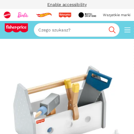
Enable accessibility
Wszystkie marki
Szukaj