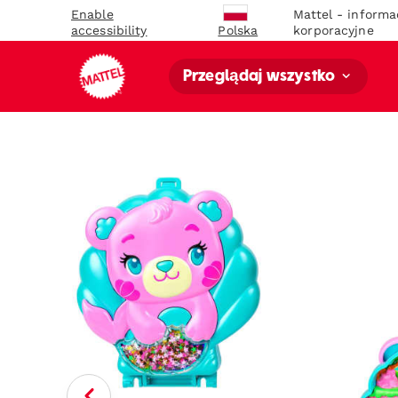
Enable
Mattel - informa
accessibility
korporacyjne
Polska
Przeglądaj wszystko