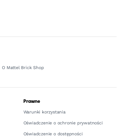
O Mattel Brick Shop
Prawne
Warunki korzystania
Oświadczenie o ochronie prywatności
Oświadczenie o dostępności