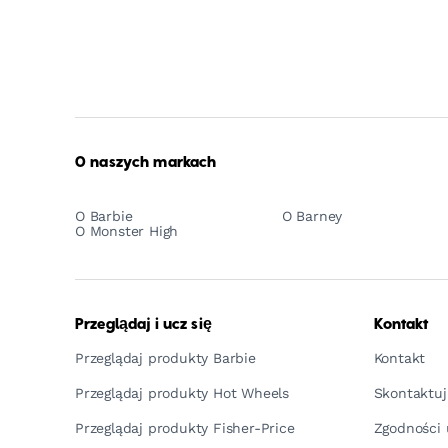
O naszych markach
O Barbie
O Barney
O Monster High
Przeglądaj i ucz się
Kontakt
Przeglądaj produkty Barbie
Kontakt
Przeglądaj produkty Hot Wheels
Skontaktuj
Przeglądaj produkty Fisher-Price
Zgodności 